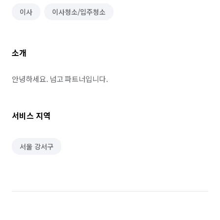
이사
이사청소/입주청소
소개
안녕하세요. 넘고 파트너입니다.
서비스 지역
서울 강서구