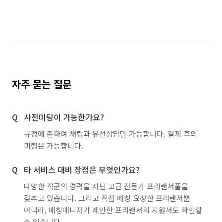
자주 묻는 질문
사전미팅이 가능한가요?
규정에 준하여 채팅과 유선상담만 가능합니다. 결제 후의
미팅은 가능합니다.
타 서비스 대비 장점은 무엇인가요?
다양한 직군의 경력을 지닌 고급 전문가 프리랜서풀을
갖추고 있습니다. 그리고 직접 매칭 요청한 프리랜서뿐
아니라, 매칭매니저가 제안한 프리랜서의 지원서도 확인할
수 있습니다.