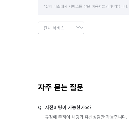
*실제 미소에서 서비스를 받은 이용자들의 후기입니다.
자주 묻는 질문
사전미팅이 가능한가요?
규정에 준하여 채팅과 유선상담만 가능합니다. 