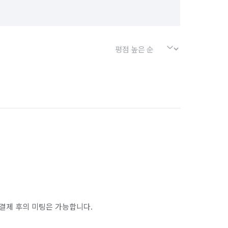
결제 후의 미팅은 가능합니다.