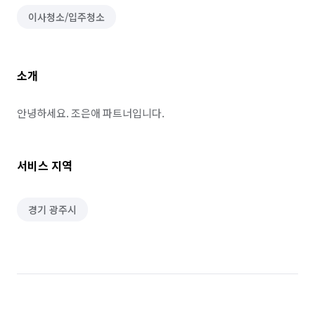
이사청소/입주청소
소개
안녕하세요. 조은애 파트너입니다.
서비스 지역
경기 광주시