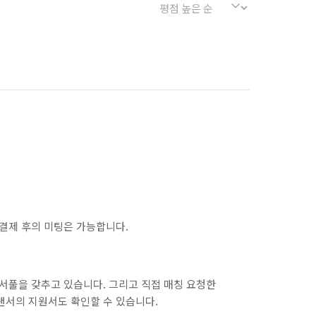
결제 후의 미팅은 가능합니다.
서풀을 갖추고 있습니다. 그리고 직접 매칭 요청한
랜서의 지원서도 확인할 수 있습니다.