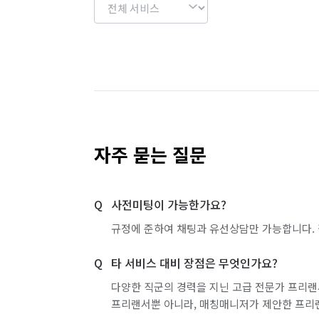
자주 묻는 질문
사전미팅이 가능한가요?
규정에 준하여 채팅과 유선상담만 가능합니다. 
타 서비스 대비 장점은 무엇인가요?
다양한 직군의 경력을 지닌 고급 전문가 프리랜
프리랜서뿐 아니라, 매칭매니저가 제안한 프리