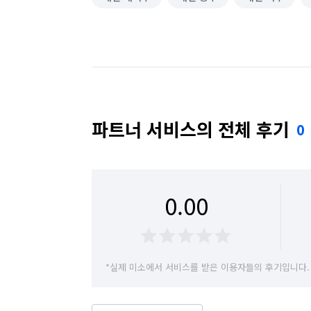
파트너 서비스의 전체 후기
0
0.00
*실제 미소에서 서비스를 받은 이용자들의 후기입니다.