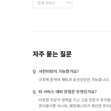
자주 묻는 질문
사전미팅이 가능한가요?
규정에 준하여 채팅과 유선상담만 가능합니다. 
타 서비스 대비 장점은 무엇인가요?
다양한 직군의 경력을 지닌 고급 전문가 프리랜
프리랜서뿐 아니라, 매칭매니저가 제안한 프리