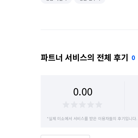
파트너 서비스의 전체 후기
0
0.00
*실제 미소에서 서비스를 받은 이용자들의 후기입니다.