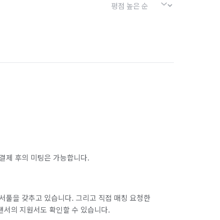
결제 후의 미팅은 가능합니다.
서풀을 갖추고 있습니다. 그리고 직접 매칭 요청한
랜서의 지원서도 확인할 수 있습니다.