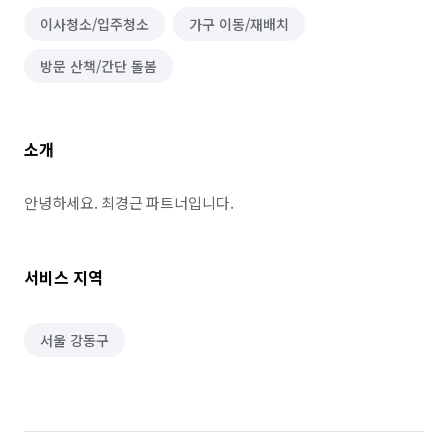
이사청소/입주청소
가구 이동/재배치
방문 산책/간단 돌봄
소개
안녕하세요. 최경근 파트너입니다.
서비스 지역
서울 강동구