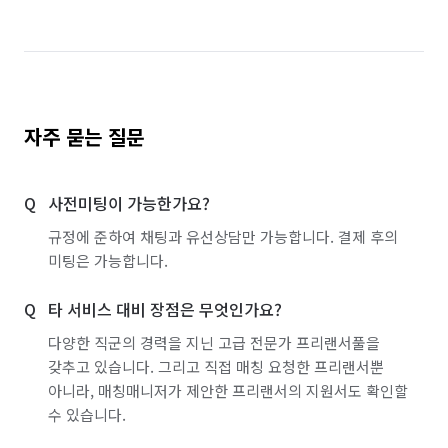
자주 묻는 질문
사전미팅이 가능한가요?
규정에 준하여 채팅과 유선상담만 가능합니다. 결제 후의
미팅은 가능합니다.
타 서비스 대비 장점은 무엇인가요?
다양한 직군의 경력을 지닌 고급 전문가 프리랜서풀을
갖추고 있습니다. 그리고 직접 매칭 요청한 프리랜서뿐
아니라, 매칭매니저가 제안한 프리랜서의 지원서도 확인할
수 있습니다.