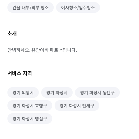
건물 내부/외부 청소
이사청소/입주청소
소개
안녕하세요. 유안아빠 파트너입니다.
서비스 지역
경기 의왕시
경기 화성시
경기 화성시 동탄구
경기 화성시 효행구
경기 화성시 만세구
경기 화성시 병점구