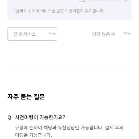
*실제 미소에서 서비스를 받은 이용자들의 후기입니다.
자주 묻는 질문
사전미팅이 가능한가요?
규정에 준하여 채팅과 유선상담만 가능합니다. 결제 후의
미팅은 가능합니다.