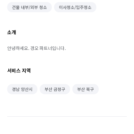
건물 내부/외부 청소
이사청소/입주청소
소개
안녕하세요. 경오 파트너입니다.
서비스 지역
경남 양산시
부산 금정구
부산 북구