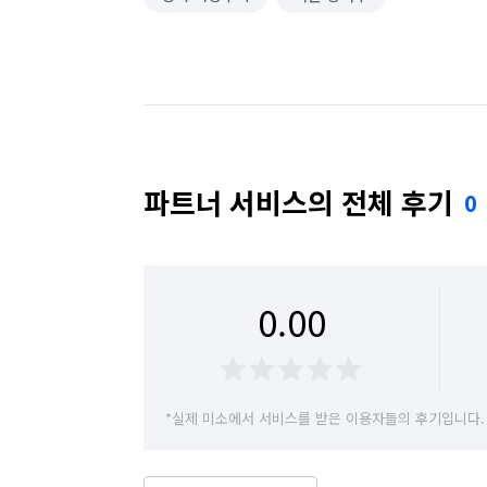
파트너 서비스의 전체 후기
0
0.00
*실제 미소에서 서비스를 받은 이용자들의 후기입니다.