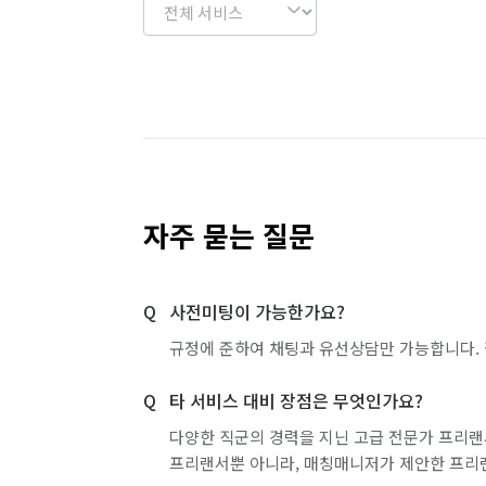
자주 묻는 질문
사전미팅이 가능한가요?
규정에 준하여 채팅과 유선상담만 가능합니다. 
타 서비스 대비 장점은 무엇인가요?
다양한 직군의 경력을 지닌 고급 전문가 프리랜
프리랜서뿐 아니라, 매칭매니저가 제안한 프리