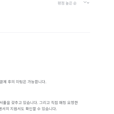
결제 후의 미팅은 가능합니다.
서풀을 갖추고 있습니다. 그리고 직접 매칭 요청한
랜서의 지원서도 확인할 수 있습니다.