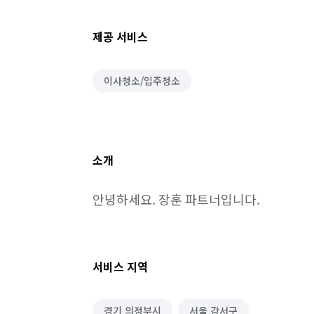
제공 서비스
이사청소/입주청소
소개
안녕하세요. 장훈 파트너입니다.
서비스 지역
경기 의정부시
서울 강서구