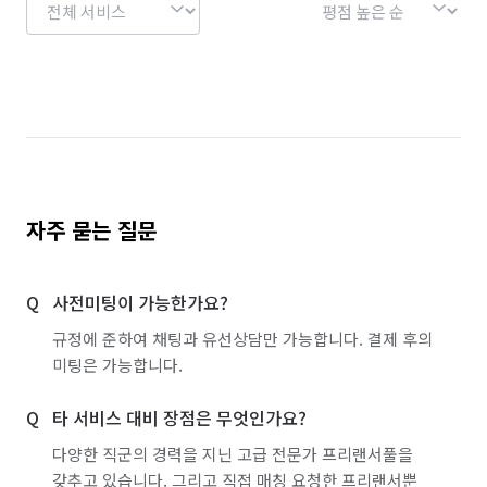
자주 묻는 질문
사전미팅이 가능한가요?
규정에 준하여 채팅과 유선상담만 가능합니다. 결제 후의
미팅은 가능합니다.
타 서비스 대비 장점은 무엇인가요?
다양한 직군의 경력을 지닌 고급 전문가 프리랜서풀을
갖추고 있습니다. 그리고 직접 매칭 요청한 프리랜서뿐