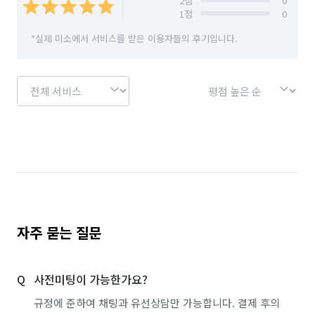
2
점
0
1
점
0
*실제 미소에서 서비스를 받은 이용자들의 후기입니다.
자주 묻는 질문
사전미팅이 가능한가요?
규정에 준하여 채팅과 유선상담만 가능합니다. 결제 후의