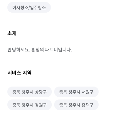
이사청소/입주청소
소개
안녕하세요. 홍창의 파트너입니다.
서비스 지역
충북 청주시 상당구
충북 청주시 서원구
충북 청주시 청원구
충북 청주시 흥덕구