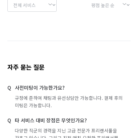
자주 묻는 질문
사전미팅이 가능한가요?
규정에 준하여 채팅과 유선상담만 가능합니다. 결제 후의
미팅은 가능합니다.
타 서비스 대비 장점은 무엇인가요?
다양한 직군의 경력을 지닌 고급 전문가 프리랜서풀을
갖추고 있습니다. 그리고 직접 매칭 요청한 프리랜서뿐