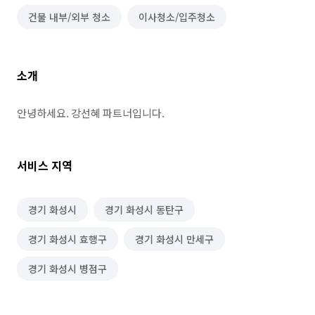
건물 내부/외부 청소
이사청소/입주청소
소개
안녕하세요. 강선혜 파트너입니다.
서비스 지역
경기 화성시
경기 화성시 동탄구
경기 화성시 효행구
경기 화성시 만세구
경기 화성시 병점구