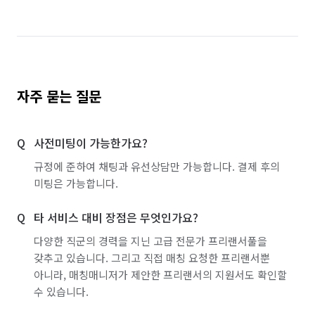
자주 묻는 질문
사전미팅이 가능한가요?
규정에 준하여 채팅과 유선상담만 가능합니다. 결제 후의
미팅은 가능합니다.
타 서비스 대비 장점은 무엇인가요?
다양한 직군의 경력을 지닌 고급 전문가 프리랜서풀을
갖추고 있습니다. 그리고 직접 매칭 요청한 프리랜서뿐
아니라, 매칭매니저가 제안한 프리랜서의 지원서도 확인할
수 있습니다.