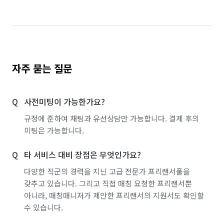
자주 묻는 질문
사전미팅이 가능한가요?
규정에 준하여 채팅과 유선상담만 가능합니다. 결제 후의
미팅은 가능합니다.
타 서비스 대비 장점은 무엇인가요?
다양한 직군의 경력을 지닌 고급 전문가 프리랜서풀을
갖추고 있습니다. 그리고 직접 매칭 요청한 프리랜서뿐
아니라, 매칭매니저가 제안한 프리랜서의 지원서도 확인할
수 있습니다.