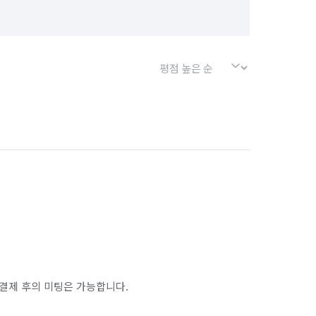
결제 후의 미팅은 가능합니다.