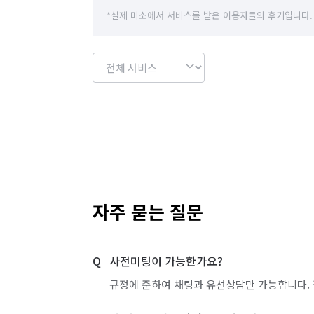
*실제 미소에서 서비스를 받은 이용자들의 후기입니다.
자주 묻는 질문
사전미팅이 가능한가요?
규정에 준하여 채팅과 유선상담만 가능합니다. 