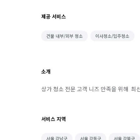
제공 서비스
건물 내부/외부 청소
이사청소/입주청소
소개
상가 청소 전문 고객 니즈 만족을 위해  
서비스 지역
서울 강남구
서울 강동구
서울 강북구