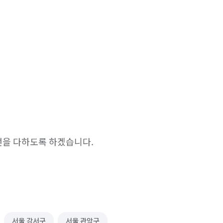
최선을 다하도록 하겠습니다.
서울 강서구
서울 관악구