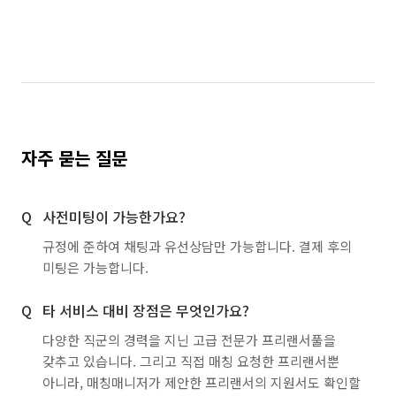
자주 묻는 질문
사전미팅이 가능한가요?
규정에 준하여 채팅과 유선상담만 가능합니다. 결제 후의
미팅은 가능합니다.
타 서비스 대비 장점은 무엇인가요?
다양한 직군의 경력을 지닌 고급 전문가 프리랜서풀을
갖추고 있습니다. 그리고 직접 매칭 요청한 프리랜서뿐
아니라, 매칭매니저가 제안한 프리랜서의 지원서도 확인할