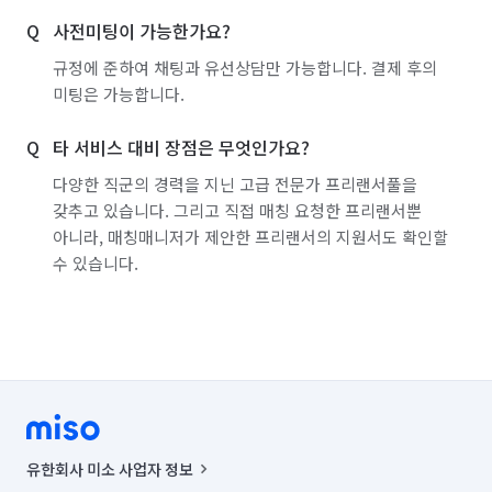
사전미팅이 가능한가요?
규정에 준하여 채팅과 유선상담만 가능합니다. 결제 후의
미팅은 가능합니다.
타 서비스 대비 장점은 무엇인가요?
다양한 직군의 경력을 지닌 고급 전문가 프리랜서풀을
갖추고 있습니다. 그리고 직접 매칭 요청한 프리랜서뿐
아니라, 매칭매니저가 제안한 프리랜서의 지원서도 확인할
수 있습니다.
유한회사 미소 사업자 정보