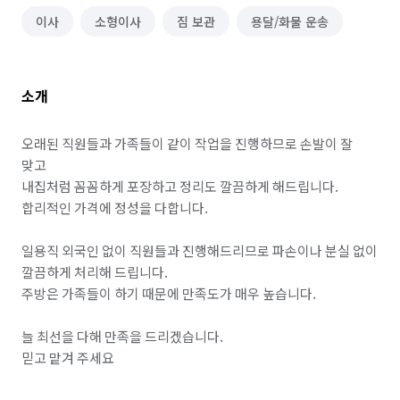
이사
소형이사
짐 보관
용달/화물 운송
소개
오래된 직원들과 가족들이 같이 작업을 진행하므로 손발이 잘 
맞고

내집처럼 꼼꼼하게 포장하고 정리도 깔끔하게 해드립니다.

합리적인 가격에 정성을 다합니다.

일용직 외국인 없이 직원들과 진행해드리므로 파손이나 분실 없이 
깔끔하게 처리해 드립니다.

주방은 가족들이 하기 때문에 만족도가 매우 높습니다.

늘 최선을 다해 만족을 드리겠습니다.

믿고 맡겨 주세요