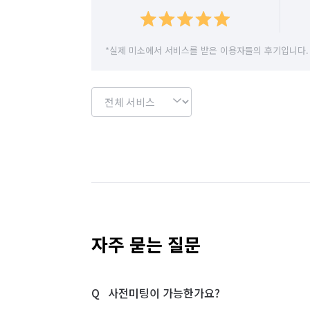
*실제 미소에서 서비스를 받은 이용자들의 후기입니다.
자주 묻는 질문
사전미팅이 가능한가요?