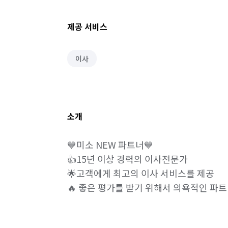
제공 서비스
이사
소개
💙미소 NEW 파트너💙

👍15년 이상 경력의 이사전문가

🌟고객에게 최고의 이사 서비스를 제공

🔥 좋은 평가를 받기 위해서 의욕적인 파트