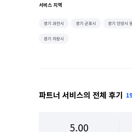
서비스 지역
경기 과천시
경기 군포시
경기 안양시 
경기 의왕시
파트너 서비스의 전체 후기
1
5.00