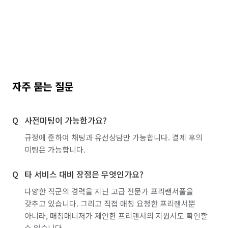
자주 묻는 질문
사전미팅이 가능한가요?
규정에 준하여 채팅과 유선상담만 가능합니다. 결제 후의
미팅은 가능합니다.
타 서비스 대비 장점은 무엇인가요?
다양한 직군의 경력을 지닌 고급 전문가 프리랜서풀을
갖추고 있습니다. 그리고 직접 매칭 요청한 프리랜서뿐
아니라, 매칭매니저가 제안한 프리랜서의 지원서도 확인할
수 있습니다.