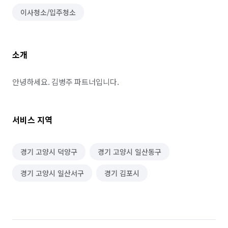
이사청소/입주청소
소개
안녕하세요. 김병주 파트너입니다.
서비스 지역
경기 고양시 덕양구
경기 고양시 일산동구
경기 고양시 일산서구
경기 김포시