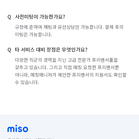
사전미팅이 가능한가요?
규정에 준하여 채팅과 유선상담만 가능합니다. 결제 후의
미팅은 가능합니다.
타 서비스 대비 장점은 무엇인가요?
다양한 직군의 경력을 지닌 고급 전문가 프리랜서풀을
갖추고 있습니다. 그리고 직접 매칭 요청한 프리랜서뿐
아니라, 매칭매니저가 제안한 프리랜서의 지원서도 확인할
수 있습니다.