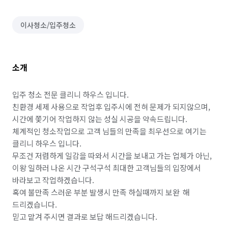
이사청소/입주청소
소개
입주 청소 전문 클리니 하우스 입니다.

친환경 세제 사용으로 작업후 입주시에 전혀 문제가 되지않으며, 
시간에 쫓기어 작업하지 않는 성실 시공을 약속드립니다.

체계적인 청소작업으로 고객 님들의 만족을 최우선으로 여기는 
클리니 하우스 입니다.

무조건 저렴하게 일감을 따와서 시간을 보내고 가는 업체가 아닌, 
이왕 일하러 나온 시간 구석구석 최대한 고객님들의 입장에서 
바라보고 작업하겠습니다.

혹여 불만족 스러운 부분 발생시 만족 하실때까지 보완  해 
드리겠습니다.

믿고 맡겨 주시면 결과로 보답 해드리겠습니다.