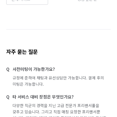
자주 묻는 질문
사전미팅이 가능한가요?
규정에 준하여 채팅과 유선상담만 가능합니다. 결제 후의
미팅은 가능합니다.
타 서비스 대비 장점은 무엇인가요?
다양한 직군의 경력을 지닌 고급 전문가 프리랜서풀을
갖추고 있습니다. 그리고 직접 매칭 요청한 프리랜서뿐