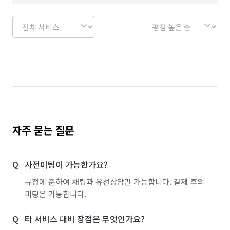
자주 묻는 질문
사전미팅이 가능한가요?
규정에 준하여 채팅과 유선상담만 가능합니다. 결제 후의
미팅은 가능합니다.
타 서비스 대비 장점은 무엇인가요?