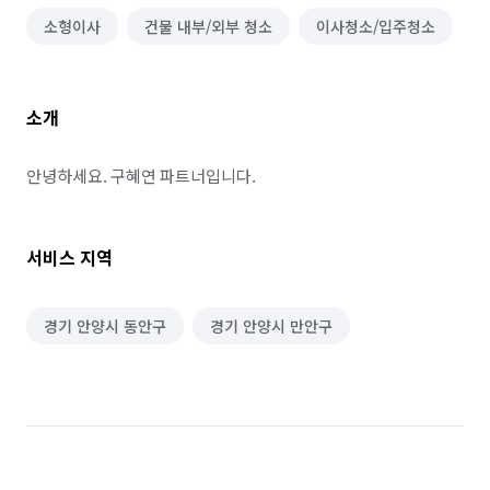
소형이사
건물 내부/외부 청소
이사청소/입주청소
소개
안녕하세요. 구혜연 파트너입니다.
서비스 지역
경기 안양시 동안구
경기 안양시 만안구