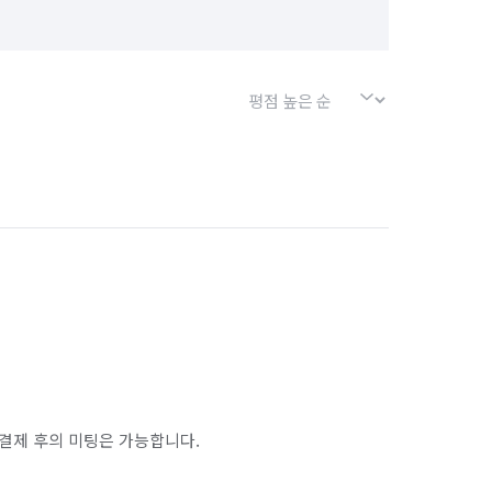
결제 후의 미팅은 가능합니다.