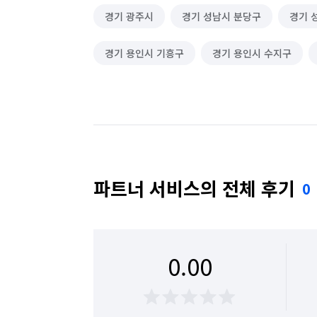
경기 광주시
경기 성남시 분당구
경기 
경기 용인시 기흥구
경기 용인시 수지구
파트너 서비스의 전체 후기
0
0.00