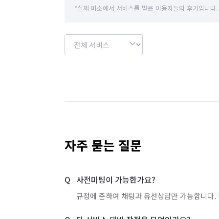
*실제 미소에서 서비스를 받은 이용자들의 후기입니다.
자주 묻는 질문
사전미팅이 가능한가요?
규정에 준하여 채팅과 유선상담만 가능합니다. 