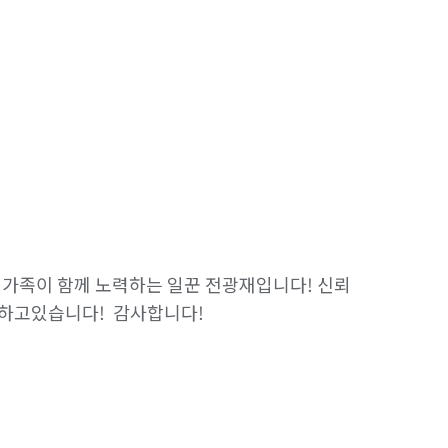
 가족이 함께 노력하는 일꾼 전광재입니다! 신뢰 
하고있습니다!  감사합니다!