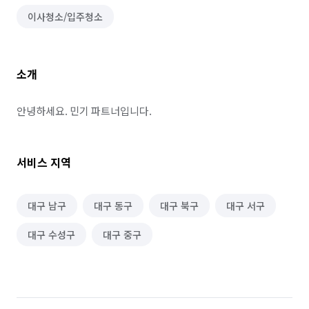
이사청소/입주청소
소개
안녕하세요. 민기 파트너입니다.
서비스 지역
대구 남구
대구 동구
대구 북구
대구 서구
대구 수성구
대구 중구