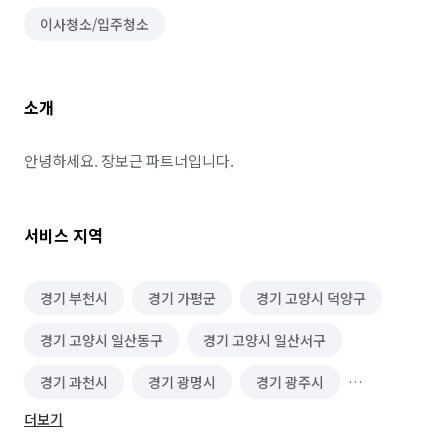
이사청소/입주청소
소개
안녕하세요. 장보근 파트너입니다.
서비스 지역
경기 부천시
경기 가평군
경기 고양시 덕양구
경기 고양시 일산동구
경기 고양시 일산서구
경기 과천시
경기 광명시
경기 광주시
더보기
경기 구리시
경기 군포시
경기 김포시