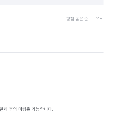
결제 후의 미팅은 가능합니다.