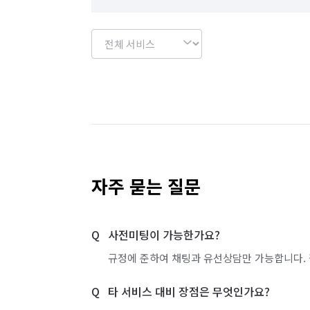
자주 묻는 질문
사전미팅이 가능한가요?
규정에 준하여 채팅과 유선상담만 가능합니다. 
타 서비스 대비 장점은 무엇인가요?