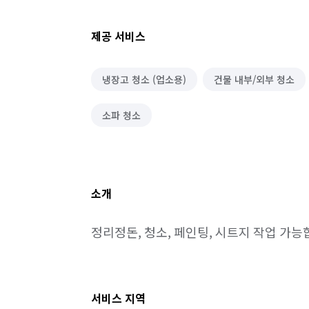
제공 서비스
냉장고 청소 (업소용)
건물 내부/외부 청소
소파 청소
소개
정리정돈, 청소, 페인팅, 시트지 작업 가능
서비스 지역