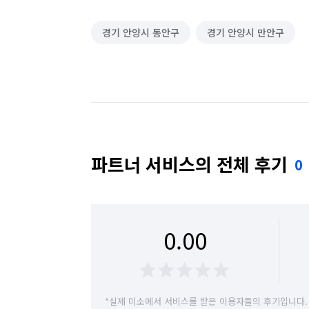
경기 안양시 동안구
경기 안양시 만안구
파트너 서비스의 전체 후기
0
0.00
*실제 미소에서 서비스를 받은 이용자들의 후기입니다.