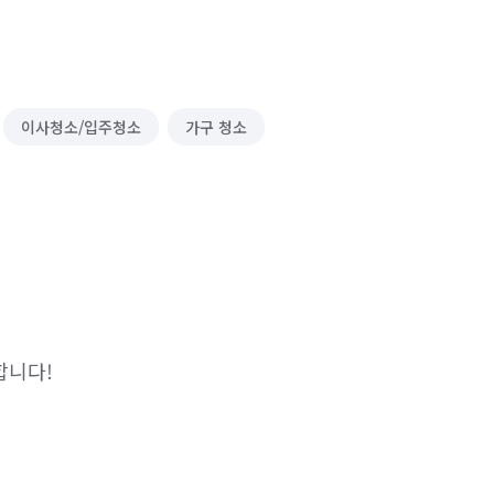
이사청소/입주청소
가구 청소
합니다!