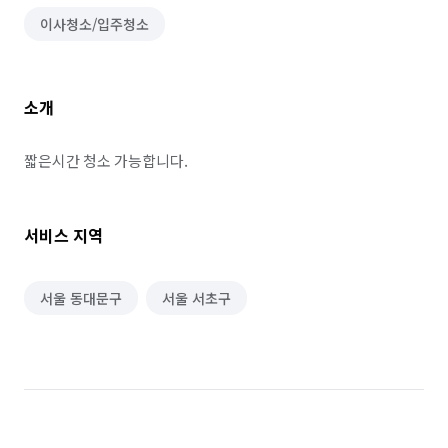
이사청소/입주청소
소개
짧은시간 청소 가능합니다.
서비스 지역
서울 동대문구
서울 서초구