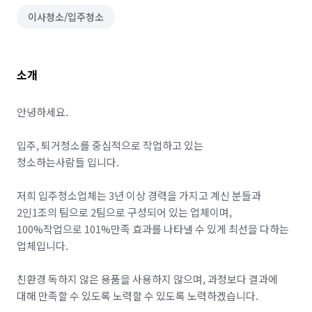
이사청소/입주청소
소개
안녕하세요.

입주, 퇴거청소를 중심적으로 작업하고 있는

청소하는사람들 입니다.

저희 입주청소업체는 3년 이상 경력을 가지고 계신 분들과 
2인1조의 팀으로 2팀으로 구성되어 있는 업체이며, 

100%작업으로 101%만족 효과를 나타낼 수 있게 최선을 다하는 
업체입니다.

친환경 독하지 않은 용품을 사용하지 않으며, 과정보다 결과에 
대해 만족할 수 있도록 노력할 수 있도록 노력하겠습니다.