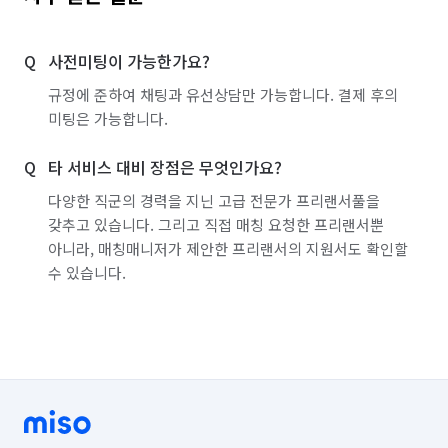
사전미팅이 가능한가요?
규정에 준하여 채팅과 유선상담만 가능합니다. 결제 후의
미팅은 가능합니다.
타 서비스 대비 장점은 무엇인가요?
다양한 직군의 경력을 지닌 고급 전문가 프리랜서풀을
갖추고 있습니다. 그리고 직접 매칭 요청한 프리랜서뿐
아니라, 매칭매니저가 제안한 프리랜서의 지원서도 확인할
수 있습니다.