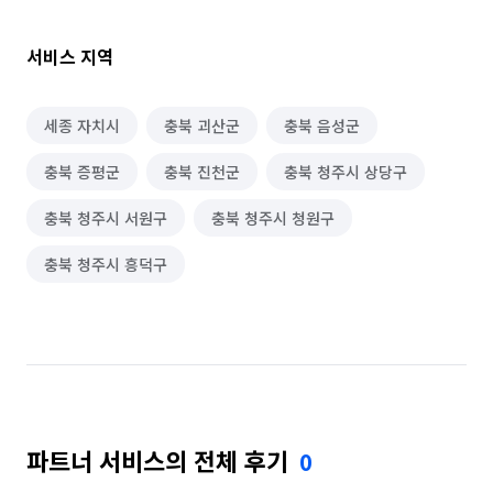
서비스 지역
세종 자치시
충북 괴산군
충북 음성군
충북 증평군
충북 진천군
충북 청주시 상당구
충북 청주시 서원구
충북 청주시 청원구
충북 청주시 흥덕구
파트너 서비스의 전체 후기
0