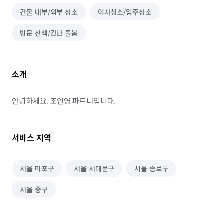
건물 내부/외부 청소
이사청소/입주청소
방문 산책/간단 돌봄
소개
안녕하세요. 조인영 파트너입니다.
서비스 지역
서울 마포구
서울 서대문구
서울 종로구
서울 중구