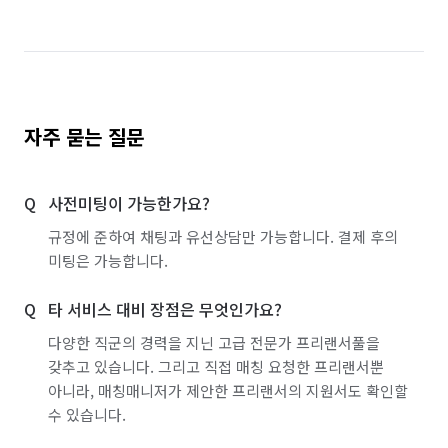
자주 묻는 질문
사전미팅이 가능한가요?
규정에 준하여 채팅과 유선상담만 가능합니다. 결제 후의
미팅은 가능합니다.
타 서비스 대비 장점은 무엇인가요?
다양한 직군의 경력을 지닌 고급 전문가 프리랜서풀을
갖추고 있습니다. 그리고 직접 매칭 요청한 프리랜서뿐
아니라, 매칭매니저가 제안한 프리랜서의 지원서도 확인할
수 있습니다.