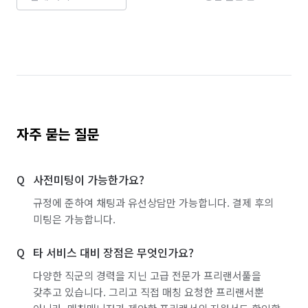
자주 묻는 질문
사전미팅이 가능한가요?
규정에 준하여 채팅과 유선상담만 가능합니다. 결제 후의
미팅은 가능합니다.
타 서비스 대비 장점은 무엇인가요?
다양한 직군의 경력을 지닌 고급 전문가 프리랜서풀을
갖추고 있습니다. 그리고 직접 매칭 요청한 프리랜서뿐