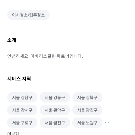
이사청소/입주청소
소개
안녕하세요. 이베리스클린 파트너입니다.
서비스 지역
서울 강남구
서울 강동구
서울 강북구
서울 강서구
서울 관악구
서울 광진구
서울 구로구
서울 금천구
서울 노원구
더보기