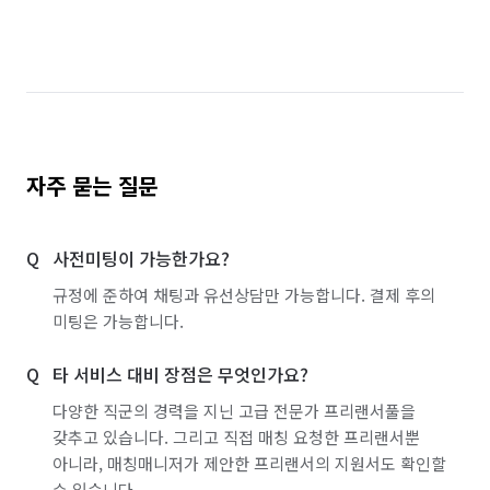
자주 묻는 질문
사전미팅이 가능한가요?
규정에 준하여 채팅과 유선상담만 가능합니다. 결제 후의
미팅은 가능합니다.
타 서비스 대비 장점은 무엇인가요?
다양한 직군의 경력을 지닌 고급 전문가 프리랜서풀을
갖추고 있습니다. 그리고 직접 매칭 요청한 프리랜서뿐
아니라, 매칭매니저가 제안한 프리랜서의 지원서도 확인할
수 있습니다.