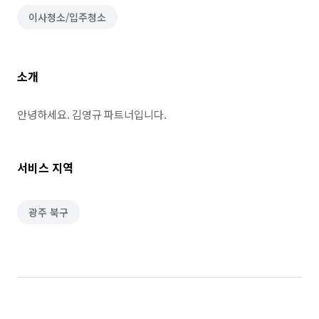
이사청소/입주청소
소개
안녕하세요. 김영규 파트너입니다.
서비스 지역
광주 북구