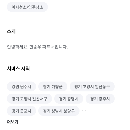
이사청소/입주청소
소개
안녕하세요. 한종우 파트너입니다.
서비스 지역
강원 원주시
경기 가평군
경기 고양시 일산동구
경기 고양시 일산서구
경기 광명시
경기 광주시
경기 군포시
경기 성남시 분당구
더보기
경기 성남시 중원구
경기 수원시 권선구