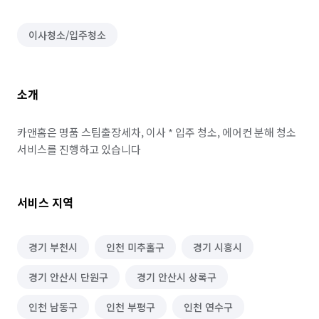
이사청소/입주청소
소개
카앤홈은 명품 스팀출장세차, 이사 * 입주 청소, 에어컨 분해 청소 
서비스를 진행하고 있습니다
서비스 지역
경기 부천시
인천 미추홀구
경기 시흥시
경기 안산시 단원구
경기 안산시 상록구
인천 남동구
인천 부평구
인천 연수구