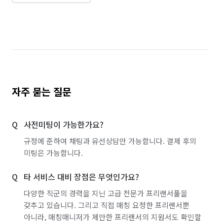
자주 묻는 질문
사전미팅이 가능한가요?
규정에 준하여 채팅과 유선상담만 가능합니다. 결제 후의
미팅은 가능합니다.
타 서비스 대비 장점은 무엇인가요?
다양한 직군의 경력을 지닌 고급 전문가 프리랜서풀을
갖추고 있습니다. 그리고 직접 매칭 요청한 프리랜서뿐
아니라, 매칭매니저가 제안한 프리랜서의 지원서도 확인할