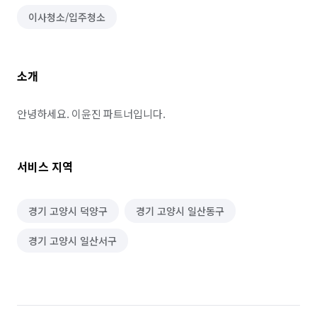
이사청소/입주청소
소개
안녕하세요. 이윤진 파트너입니다.
서비스 지역
경기 고양시 덕양구
경기 고양시 일산동구
경기 고양시 일산서구