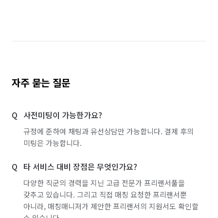
인천 남구
인천 남동구
인천 동구
인천 부평구
인천 서구
인천 연수구
인천 중구
자주 묻는 질문
사전미팅이 가능한가요?
규정에 준하여 채팅과 유선상담만 가능합니다. 결제 후의
미팅은 가능합니다.
타 서비스 대비 장점은 무엇인가요?
다양한 직군의 경력을 지닌 고급 전문가 프리랜서풀을
갖추고 있습니다. 그리고 직접 매칭 요청한 프리랜서뿐
아니라, 매칭매니저가 제안한 프리랜서의 지원서도 확인할
수 있습니다.