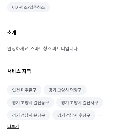
이사청소/입주청소
소개
안녕하세요. 스마트청소 파트너입니다.
서비스 지역
인천 미추홀구
경기 고양시 덕양구
경기 고양시 일산동구
경기 고양시 일산서구
경기 성남시 분당구
경기 성남시 수정구
더보기
경기 성남시 중원구
경기 수원시 권선구