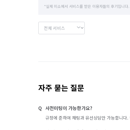
*실제 미소에서 서비스를 받은 이용자들의 후기입니다.
자주 묻는 질문
사전미팅이 가능한가요?
규정에 준하여 채팅과 유선상담만 가능합니다. 