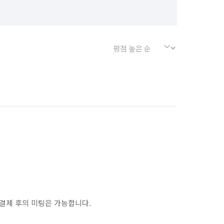
결제 후의 미팅은 가능합니다.