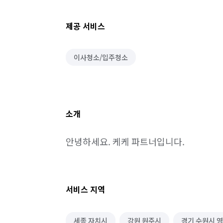
제공 서비스
이사청소/입주청소
소개
안녕하세요. 케케 파트너입니다.
서비스 지역
세종 자치시
강원 원주시
경기 수원시 