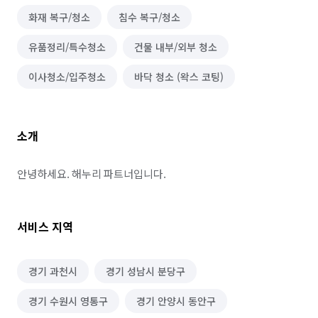
화재 복구/청소
침수 복구/청소
유품정리/특수청소
건물 내부/외부 청소
이사청소/입주청소
바닥 청소 (왁스 코팅)
소개
안녕하세요. 해누리 파트너입니다.
서비스 지역
경기 과천시
경기 성남시 분당구
경기 수원시 영통구
경기 안양시 동안구