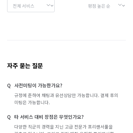
자주 묻는 질문
사전미팅이 가능한가요?
규정에 준하여 채팅과 유선상담만 가능합니다. 결제 후의
미팅은 가능합니다.
타 서비스 대비 장점은 무엇인가요?
다양한 직군의 경력을 지닌 고급 전문가 프리랜서풀을