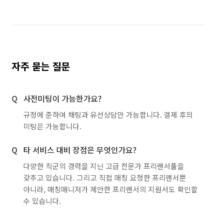
자주 묻는 질문
사전미팅이 가능한가요?
규정에 준하여 채팅과 유선상담만 가능합니다. 결제 후의
미팅은 가능합니다.
타 서비스 대비 장점은 무엇인가요?
다양한 직군의 경력을 지닌 고급 전문가 프리랜서풀을
갖추고 있습니다. 그리고 직접 매칭 요청한 프리랜서뿐
아니라, 매칭매니저가 제안한 프리랜서의 지원서도 확인할
수 있습니다.