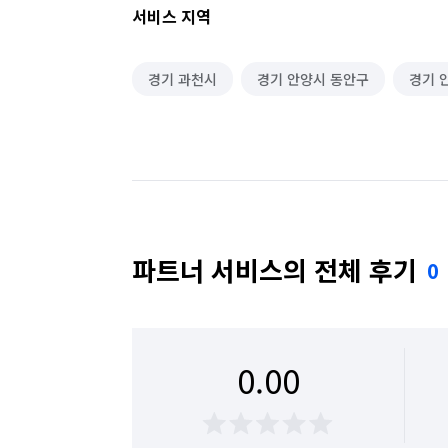
서비스 지역
경기 과천시
경기 안양시 동안구
경기 
파트너 서비스의 전체 후기
0
0.00