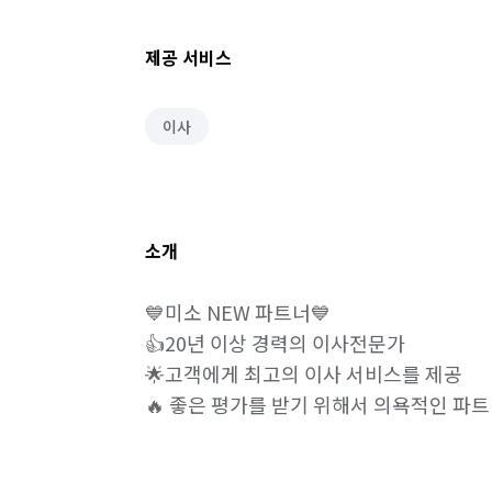
제공 서비스
이사
소개
💙미소 NEW 파트너💙

👍20년 이상 경력의 이사전문가

🌟고객에게 최고의 이사 서비스를 제공

🔥 좋은 평가를 받기 위해서 의욕적인 파트