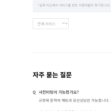
*실제 미소에서 서비스를 받은 이용자들의 후기입니다.
자주 묻는 질문
사전미팅이 가능한가요?
규정에 준하여 채팅과 유선상담만 가능합니다. 