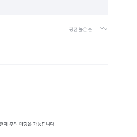
결제 후의 미팅은 가능합니다.