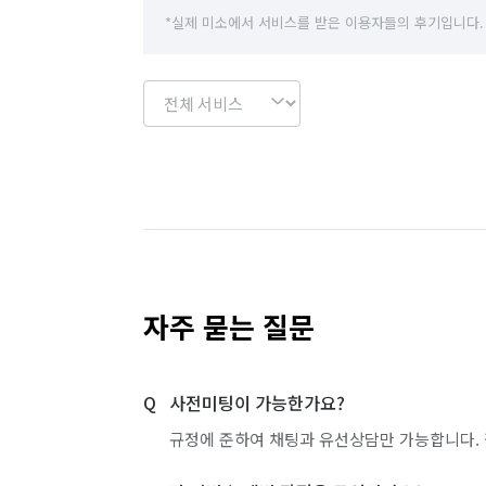
*실제 미소에서 서비스를 받은 이용자들의 후기입니다.
자주 묻는 질문
사전미팅이 가능한가요?
규정에 준하여 채팅과 유선상담만 가능합니다. 