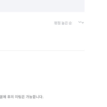
결제 후의 미팅은 가능합니다.