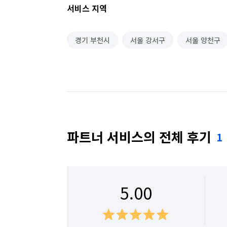
서비스 지역
경기 부천시
서울 강서구
서울 양천구
파트너 서비스의 전체 후기
1
5.00