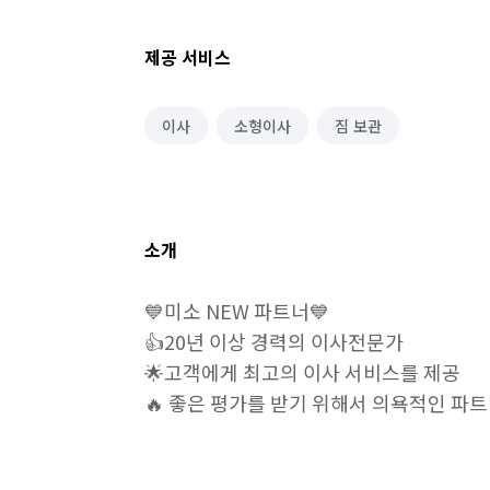
제공 서비스
이사
소형이사
짐 보관
소개
💙미소 NEW 파트너💙

👍20년 이상 경력의 이사전문가

🌟고객에게 최고의 이사 서비스를 제공
