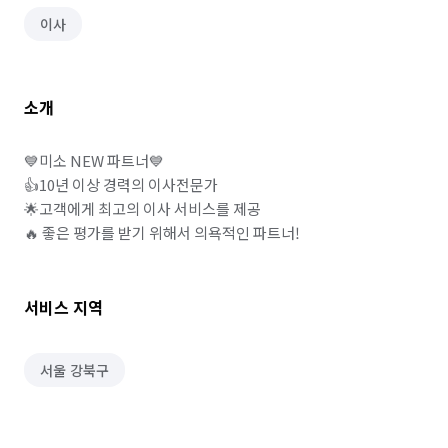
이사
소개
💙미소 NEW 파트너💙

👍10년 이상 경력의 이사전문가

🌟고객에게 최고의 이사 서비스를 제공

🔥 좋은 평가를 받기 위해서 의욕적인 파트너!
서비스 지역
서울 강북구