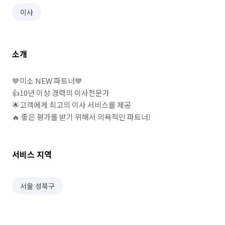
이사
소개
💙미소 NEW 파트너💙

👍10년 이상 경력의 이사전문가

🌟고객에게 최고의 이사 서비스를 제공

🔥 좋은 평가를 받기 위해서 의욕적인 파트너!
서비스 지역
서울 성북구