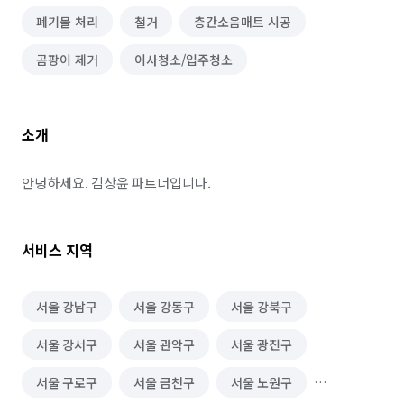
폐기물 처리
철거
층간소음매트 시공
곰팡이 제거
이사청소/입주청소
소개
안녕하세요. 김상윤 파트너입니다.
서비스 지역
서울 강남구
서울 강동구
서울 강북구
서울 강서구
서울 관악구
서울 광진구
서울 구로구
서울 금천구
서울 노원구