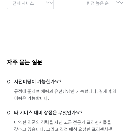
자주 묻는 질문
사전미팅이 가능한가요?
규정에 준하여 채팅과 유선상담만 가능합니다. 결제 후의
미팅은 가능합니다.
타 서비스 대비 장점은 무엇인가요?
다양한 직군의 경력을 지닌 고급 전문가 프리랜서풀을
갖추고 있습니다. 그리고 직접 매칭 요청한 프리랜서뿐