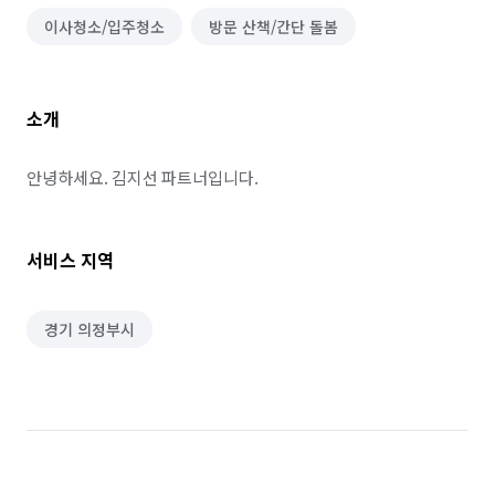
이사청소/입주청소
방문 산책/간단 돌봄
소개
안녕하세요. 김지선 파트너입니다.
서비스 지역
경기 의정부시